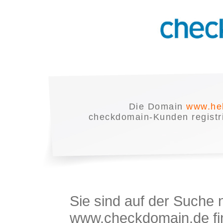
Die Domain
www.he
checkdomain-Kunden registrie
Sie sind auf der Suche
www.checkdomain.de fin